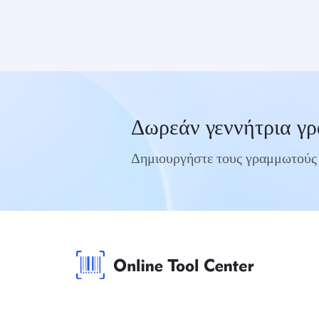
Δωρεάν γεννήτρια γ
Δημιουργήστε τους γραμμωτούς