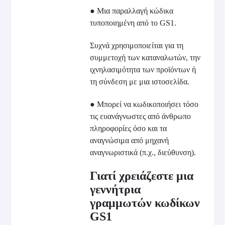
● Μια παραλλαγή κώδικα
τυποποιημένη από το GS1.
Συχνά χρησιμοποιείται για τη
συμμετοχή των καταναλωτών, την
ιχνηλασιμότητα των προϊόντων ή
τη σύνδεση με μια ιστοσελίδα.
● Μπορεί να κωδικοποιήσει τόσο
τις ευανάγνωστες από άνθρωπο
πληροφορίες όσο και τα
αναγνώσιμα από μηχανή
αναγνωριστικά (π.χ., διεύθυνση).
Γιατί χρειάζεστε μια
γεννήτρια
γραμμωτών κωδίκων
GS1