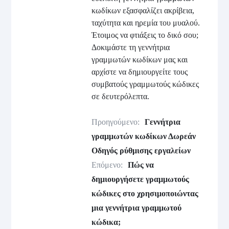
κωδίκων εξασφαλίζει ακρίβεια,
ταχύτητα και ηρεμία του μυαλού.
Έτοιμος να φτιάξεις το δικό σου;
Δοκιμάστε τη γεννήτρια
γραμμωτών κωδίκων μας και
αρχίστε να δημιουργείτε τους
συμβατούς γραμμωτούς κώδικες
σε δευτερόλεπτα.
Προηγούμενο:
Γεννήτρια
γραμμωτών κωδίκων Δωρεάν
Οδηγός ρύθμισης εργαλείων
Επόμενο:
Πώς να
δημιουργήσετε γραμμωτούς
κώδικες στο χρησιμοποιώντας
μια γεννήτρια γραμμωτού
κώδικα;