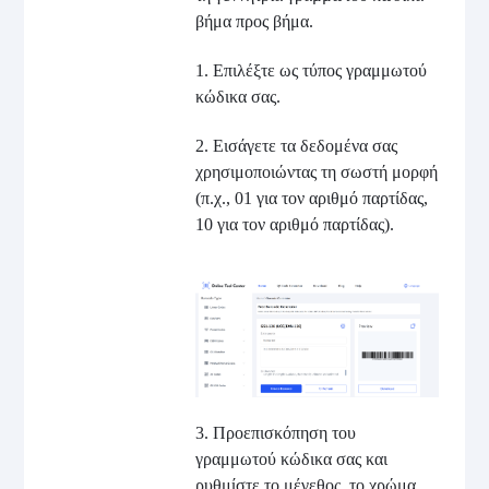
βήμα προς βήμα.
1. Επιλέξτε ως τύπος γραμμωτού
κώδικα σας.
2. Εισάγετε τα δεδομένα σας
χρησιμοποιώντας τη σωστή μορφή
(π.χ., 01 για τον αριθμό παρτίδας,
10 για τον αριθμό παρτίδας).
3. Προεπισκόπηση του
γραμμωτού κώδικα σας και
ρυθμίστε το μέγεθος, το χρώμα,