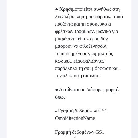
● Χρησιμοποιείται συνήθως στη
λιανική πώληση, τα φαρμακευτικά
προϊόντα και τη συσκευασία
φρέσκων τροφίμων. Ιδανικό για
μικρά αντικείμενα που δεν
μπορούν να φιλοξενήσουν
τυποποιημένους γραμμωτούς
κώδικες, εξασφαλίζοντας
παράλληλα τη συμμόρφωση και
την αξιόπιστη σάρωση.
● Διατίθεται σε διάφορες μορφές
όπως
- Γραμμή δεδομένων GS1
OmnidirectionName
Γραμμή δεδομένων GS1