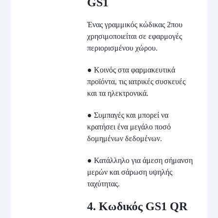
GS1
Ένας γραμμικός κώδικας 2που
χρησιμοποιείται σε εφαρμογές
περιορισμένου χώρου.
● Κοινός στα φαρμακευτικά
προϊόντα, τις ιατρικές συσκευές
και τα ηλεκτρονικά.
● Συμπαγές και μπορεί να
κρατήσει ένα μεγάλο ποσό
δομημένων δεδομένων.
● Κατάλληλο για άμεση σήμανση
μερών και σάρωση υψηλής
ταχύτητας.
4. Κωδικός GS1 QR