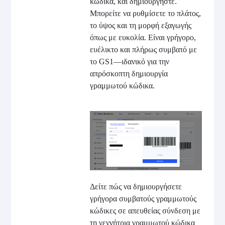
κώδικα, και δημιουργήστε.
Μπορείτε να ρυθμίσετε το πλάτος,
το ύψος και τη μορφή εξαγωγής
όπως με ευκολία. Είναι γρήγορο,
ευέλικτο και πλήρως συμβατό με
το GS1
—
ιδανικό για την
απρόσκοπτη δημιουργία
γραμμωτού κώδικα.
Δείτε πώς να δημιουργήσετε
γρήγορα συμβατούς γραμμωτούς
κώδικες σε απευθείας σύνδεση με
τη γεννήτρια γραμμωτού κώδικα