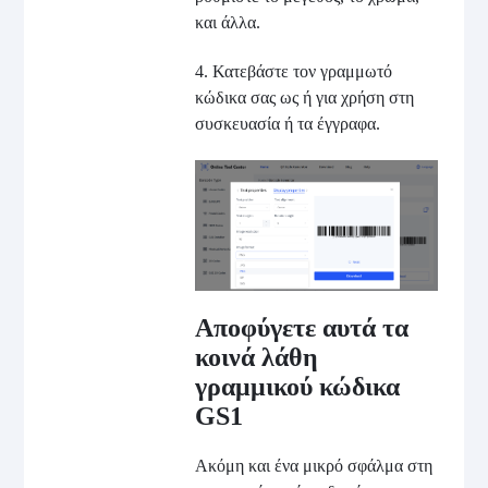
και άλλα.
4. Κατεβάστε τον γραμμωτό
κώδικα σας ως ή για χρήση στη
συσκευασία ή τα έγγραφα.
Αποφύγετε αυτά τα
κοινά λάθη
γραμμικού κώδικα
GS1
Ακόμη και ένα μικρό σφάλμα στη