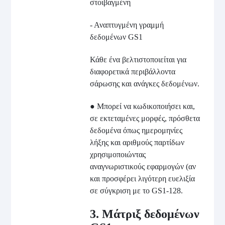
στοιβαγμένη
- Αναπτυγμένη γραμμή
δεδομένων GS1
Κάθε ένα βελτιστοποιείται για
διαφορετικά περιβάλλοντα
σάρωσης και ανάγκες δεδομένων.
● Μπορεί να κωδικοποιήσει και,
σε εκτεταμένες μορφές, πρόσθετα
δεδομένα όπως ημερομηνίες
λήξης και αριθμούς παρτίδων
χρησιμοποιώντας
αναγνωριστικούς εφαρμογών (αν
και προσφέρει λιγότερη ευελιξία
σε σύγκριση με το GS1-128.
3. Μάτριξ δεδομένων