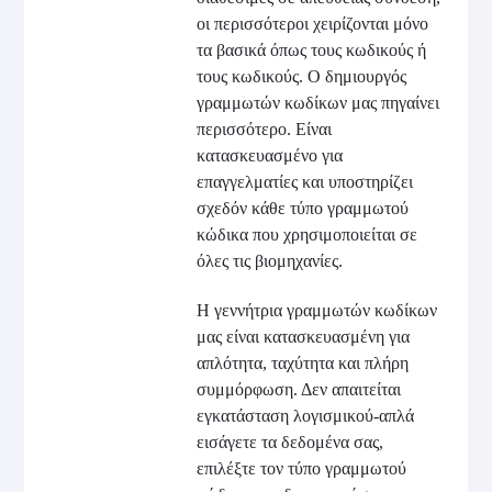
οι περισσότεροι χειρίζονται μόνο
τα βασικά όπως τους κωδικούς ή
τους κωδικούς. Ο δημιουργός
γραμμωτών κωδίκων μας πηγαίνει
περισσότερο. Είναι
κατασκευασμένο για
επαγγελματίες και υποστηρίζει
σχεδόν κάθε τύπο γραμμωτού
κώδικα που χρησιμοποιείται σε
όλες τις βιομηχανίες.
Η γεννήτρια γραμμωτών κωδίκων
μας είναι κατασκευασμένη για
απλότητα, ταχύτητα και πλήρη
συμμόρφωση. Δεν απαιτείται
εγκατάσταση λογισμικού-απλά
εισάγετε τα δεδομένα σας,
επιλέξτε τον τύπο γραμμωτού