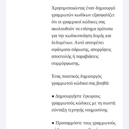
Χρησιμοποιώντας έναν δημιουργό
γραμμωτών κωδίκων εξασφαλίζει
ότι οι γραμμικοί κώδικες σας
ακολουθούν τα επίσημα πρότυπα
για την κωδικοποίηση δομής και
δεδομένων. Αυτό αποτρέπει
σφάλματα σάρωσης, απορρίψεις
αποστολής ή παραβιάσεις
συμμόρφωσης.
Ένας ποιοτικός δημιουργός
γραμμωτού κώδικα σας βοηθά:
● Δημιουργήστε έγκυρους
γραμμωτούς κώδικες με τη σωστή
σύνταξη τεχνητής νοημοσύνης
● Προσαρμόστε τους γραμμωτούς