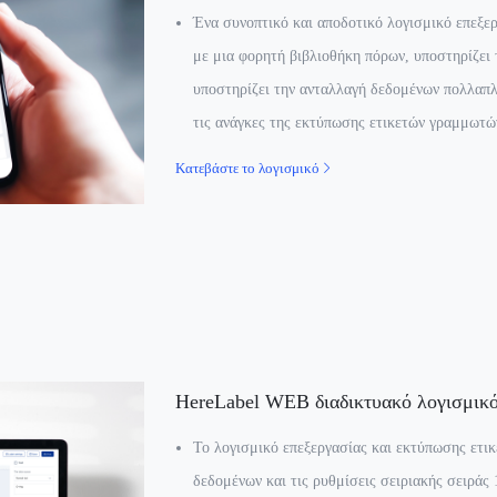
Ένα συνοπτικό και αποδοτικό λογισμικό επεξε
με μια φορητή βιβλιοθήκη πόρων, υποστηρίζει 
υποστηρίζει την ανταλλαγή δεδομένων πολλαπλ
τις ανάγκες της εκτύπωσης ετικετών γραμμωτώ
Κατεβάστε το λογισμικό
HereLabel WEB διαδικτυακό λογισμικό
Το λογισμικό επεξεργασίας και εκτύπωσης ετι
δεδομένων και τις ρυθμίσεις σειριακής σειράς