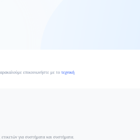
παρακαλούμε επικοινωνήστε με το
τεχνική
 ετικετών για συστήματα και συστήματα.