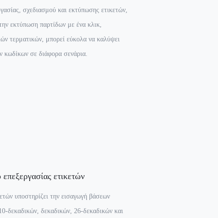
ργασίας, σχεδιασμού και εκτύπωσης ετικετών,
την εκτύπωση παρτίδων με ένα κλικ,
ών τερματικών, μπορεί εύκολα να καλύψει
ν κωδίκων σε διάφορα σενάρια.
 επεξεργασίας ετικετών
κετών υποστηρίζει την εισαγωγή βάσεων
 10-δεκαδικών, δεκαδικών, 26-δεκαδικών και