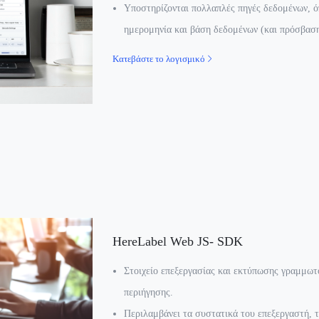
Υποστηρίζονται πολλαπλές πηγές δεδομένων, ό
ημερομηνία και βάση δεδομένων (και πρόσβαση
Κατεβάστε το λογισμικό
HereLabel Web JS- SDK
Στοιχείο επεξεργασίας και εκτύπωσης γραμμω
περιήγησης.
Περιλαμβάνει τα συστατικά του επεξεργαστή, 