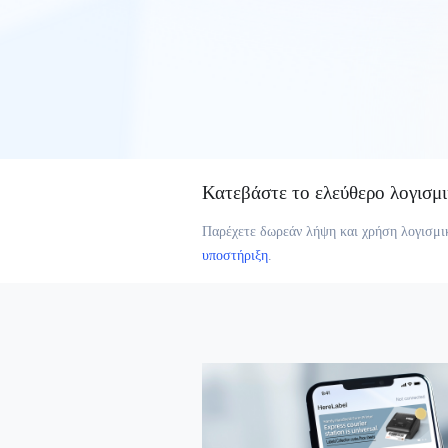
Κατεβάστε το ελεύθερο λογισμ
Παρέχετε δωρεάν λήψη και χρήση λογισμι
υποστήριξη
.