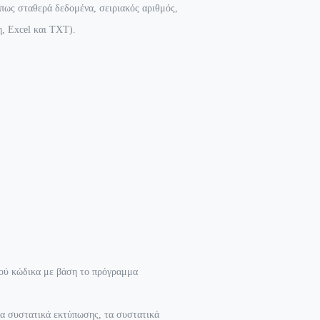
πως σταθερά δεδομένα, σειριακός αριθμός,
, Excel και TXT).
τού κώδικα με βάση το πρόγραμμα
τα συστατικά εκτύπωσης, τα συστατικά