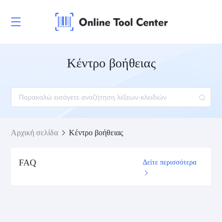
Κέντρο βοήθειας
Αρχική σελίδα
Κέντρο βοήθειας
FAQ
Δείτε περισσότερα