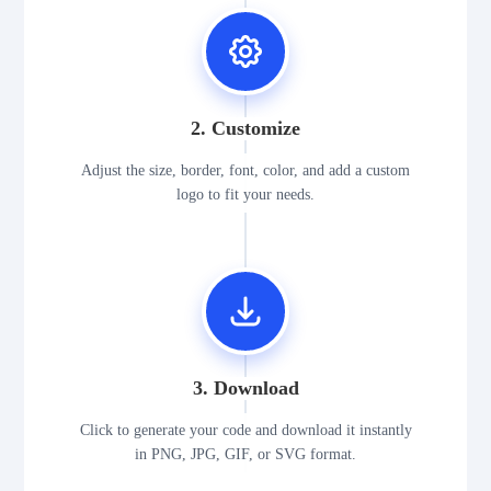
2. Customize
Adjust the size, border, font, color, and add a custom
logo to fit your needs.
3. Download
Click to generate your code and download it instantly
in PNG, JPG, GIF, or SVG format.