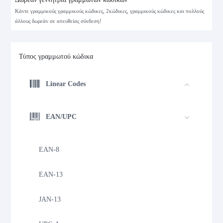
Κάντε γραμμικούς γραμμικούς κώδικες, 2κώδικες, γραμμικούς κώδικες και πολλούς
άλλους δωρεάν σε απευθείας σύνδεση!
Τύπος γραμμωτού κώδικα
Linear Codes
EAN/UPC
EAN-8
EAN-13
JAN-13