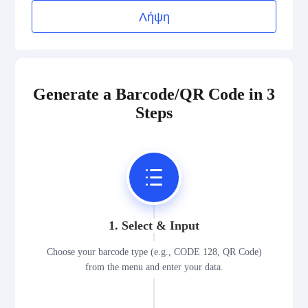
Λήψη
Generate a Barcode/QR Code in 3
Steps
1. Select & Input
Choose your barcode type (e.g., CODE 128, QR Code)
from the menu and enter your data.