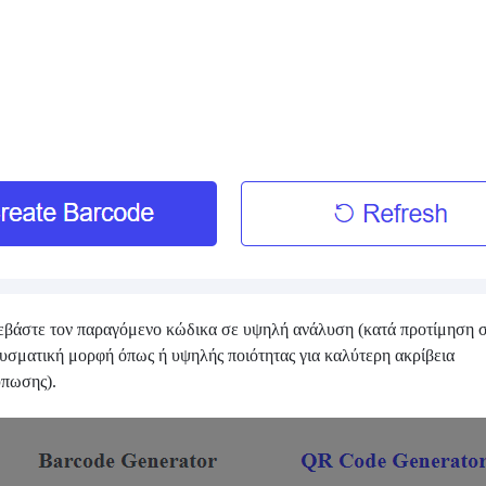
εβάστε τον παραγόμενο κώδικα σε υψηλή ανάλυση (κατά προτίμηση 
νυσματική μορφή όπως ή υψηλής ποιότητας για καλύτερη ακρίβεια
ύπωσης).