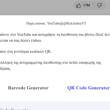
Πηγή εικόνας: YouTube@@RickAstleyYT
ίνετε στο YouTube και αντιγράψτε τη διεύθυνση του βίντεο Ποτέ δε
ειται να σας δώσει επάνω.
αινε στη γεννήτρια κωδικών QR.
κόλληση της αντιγραμμένης διεύθυνσης στο πεδίο εισαγωγής της
ήτριας.