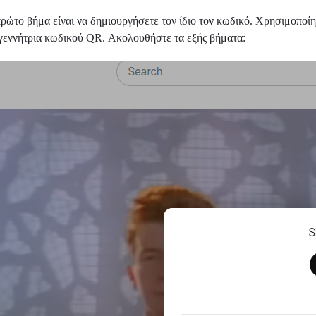
πρώτο βήμα είναι να δημιουργήσετε τον ίδιο τον κωδικό. Χρησιμοποί
 γεννήτρια κωδικού QR. Ακολουθήστε τα εξής βήματα: