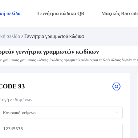
κή σελίδα
Γεννήτρια κώδικα QR
Μαζικός Barcod
κή σελίδα
Γεννήτρια γραμμωτού κώδικα
ρεάν γεννήτρια γραμμωτών κωδίκων
ε γραμμικούς γραμμικούς κώδικες, 2κώδικες, γραμμικούς κώδικες και πολλούς άλλους δωρεάν σε 
CODE 93
Πηγή δεδομένων