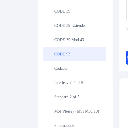
CODE 39
CODE 39 Extended
CODE 39 Mod 43
CODE 93
Codabar
Interleaved 2 of 5
Standard 2 of 5
MSI Plessey (MSI Mod 10)
Pharmacode