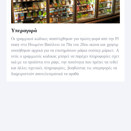
Υπεραγορά
Οι γραμμικοί κώδικες αναπτύχθηκαν για πρώτη φορά από την Pl
essey στο Ηνωμένο Βασίλειο τα 70α του 20ου αιώνα και χρησιμ
οποιήθηκαν αρχικά για να επισημάνουν ράφια σούπερ μάρκετ. Α
υτός ο γραμμωτός κώδικας μπορεί να παρέχει πληροφορίες σχετ
ικά με τα προϊόντα στο ράφι, την ποσότητα που πρέπει να τεθεί
και άλλες σχετικές πληροφορίες, βοηθώντας τις υπεραγορές να
διαχειριστούν αποτελεσματικά τα αγαθά.