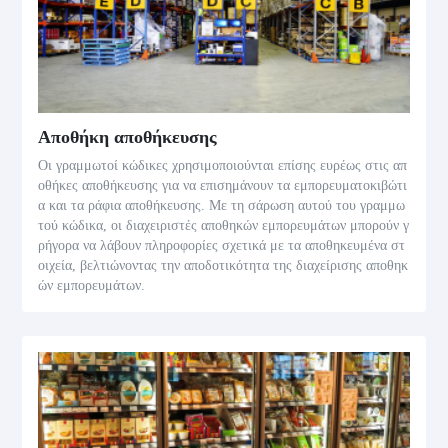
Αποθήκη αποθήκευσης
Οι γραμμωτοί κώδικες χρησιμοποιούνται επίσης ευρέως στις απ
οθήκες αποθήκευσης για να επισημάνουν τα εμπορευματοκιβώτι
α και τα ράφια αποθήκευσης. Με τη σάρωση αυτού του γραμμω
τού κώδικα, οι διαχειριστές αποθηκών εμπορευμάτων μπορούν γ
ρήγορα να λάβουν πληροφορίες σχετικά με τα αποθηκευμένα στ
οιχεία, βελτιώνοντας την αποδοτικότητα της διαχείρισης αποθηκ
ών εμπορευμάτων.