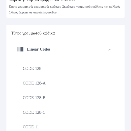
Κάντε γραμμικούς γραμμικούς κώδικες, 2κώδικες, γραμμικούς κώδικες και πολλούς
άλλους δωρεάν σε απευθείας σύνδεση!
Τύπος γραμμωτού κώδικα
Linear Codes
CODE 128
CODE 128-A
CODE 128-B
CODE 128-C
CODE 11