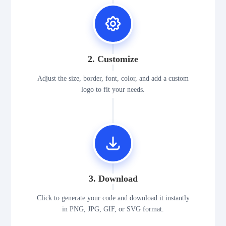
2. Customize
Adjust the size, border, font, color, and add a custom
logo to fit your needs.
3. Download
Click to generate your code and download it instantly
in PNG, JPG, GIF, or SVG format.