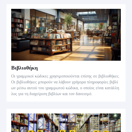
Βιβλιοθήκη
Οι γραμμικοί κώδικες χρησιμοποιούνται επίσης σε βιβλιοθήκες.
Οι βιβλιοθήκες μπορούν να λάβουν γρήγορα πληροφορίες βιβλί
ων μέσω αυτού του γραμμωτού κώδικα, ο οποίος είναι κατάλλη
λος για τη διαχείριση βιβλίων και τον δανεισμό.