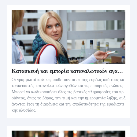
Κατασκευή και εμπορία καταναλωτικών αγαθών
Οι γραμμωτοί κώδικες υιοθετούνται επίσης ευρέως από τους κα
τασκευαστές καταναλωτικών αγαθών και τις εμπορικές ενώσεις.
Μπορεί να κωδικοποιήσει όλες τις βασικές πληροφορίες του πρ
οϊόντος, όπως το βάρος, την τιμή και την ημερομηνία λήξης, αυξ
άνοντας έτσι τη διαφάνεια και την αποδοτικότητα της εφοδιαστι
κής αλυσίδας.