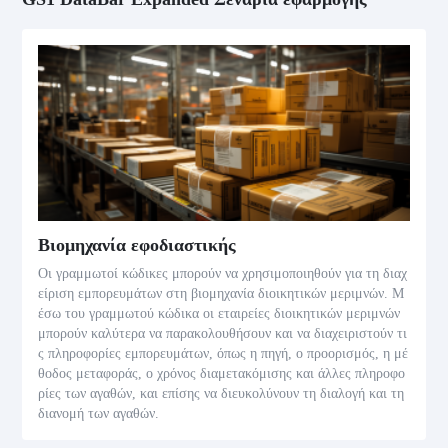
Βιομηχανία εφοδιαστικής
Οι γραμμωτοί κώδικες μπορούν να χρησιμοποιηθούν για τη διαχ
είριση εμπορευμάτων στη βιομηχανία διοικητικών μεριμνών. Μ
έσω του γραμμωτού κώδικα οι εταιρείες διοικητικών μεριμνών
μπορούν καλύτερα να παρακολουθήσουν και να διαχειριστούν τι
ς πληροφορίες εμπορευμάτων, όπως η πηγή, ο προορισμός, η μέ
θοδος μεταφοράς, ο χρόνος διαμετακόμισης και άλλες πληροφο
ρίες των αγαθών, και επίσης να διευκολύνουν τη διαλογή και τη
διανομή των αγαθών.