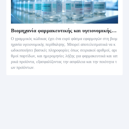
Βιομηχανία φαρμακευτικής και υγειονομικής περίθαλψης
Ο γραμμικός κώδικας έχει ένα ευρύ φάσμα εφαρμογών στη βιομ
ηχανία υγειονομικής περίθαλψης. Μπορεί αποτελεσματικά να κ
ωδικοποιήσει βασικές πληροφορίες όπως σειριακοί αριθμοί, αρι
θμοί παρτίδων, και ημερομηνίες λήξης για φαρμακευτικά και ιατ
ρικά προϊόντα, εξασφαλίζοντας την ασφάλεια και την ποιότητα τ
ων προϊόντων.