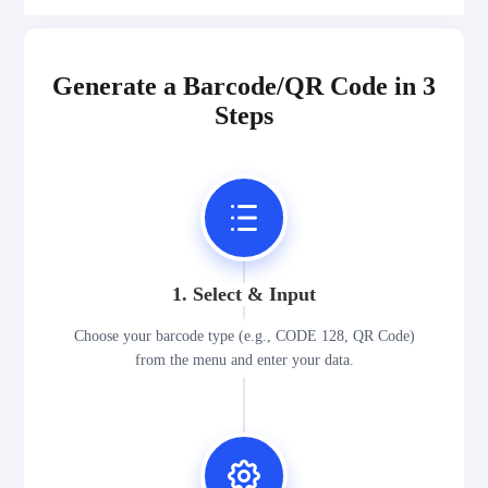
Generate a Barcode/QR Code in 3
Steps
1. Select & Input
Choose your barcode type (e.g., CODE 128, QR Code)
from the menu and enter your data.