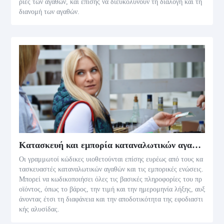
ρίες των αγαθών, και επίσης να διευκολύνουν τη διαλογή και τη
διανομή των αγαθών.
Κατασκευή και εμπορία καταναλωτικών αγαθών
Οι γραμμωτοί κώδικες υιοθετούνται επίσης ευρέως από τους κα
τασκευαστές καταναλωτικών αγαθών και τις εμπορικές ενώσεις.
Μπορεί να κωδικοποιήσει όλες τις βασικές πληροφορίες του πρ
οϊόντος, όπως το βάρος, την τιμή και την ημερομηνία λήξης, αυξ
άνοντας έτσι τη διαφάνεια και την αποδοτικότητα της εφοδιαστι
κής αλυσίδας.