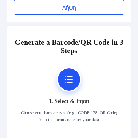
Λήψη
Generate a Barcode/QR Code in 3
Steps
1. Select & Input
Choose your barcode type (e.g., CODE 128, QR Code)
from the menu and enter your data.