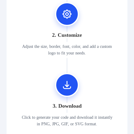
2. Customize
Adjust the size, border, font, color, and add a custom
logo to fit your needs.
3. Download
Click to generate your code and download it instantly
in PNG, JPG, GIF, or SVG format.