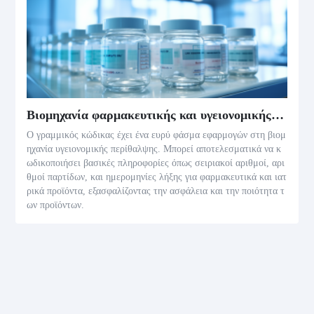
Βιομηχανία φαρμακευτικής και υγειονομικής περίθαλψης
Ο γραμμικός κώδικας έχει ένα ευρύ φάσμα εφαρμογών στη βιομ
ηχανία υγειονομικής περίθαλψης. Μπορεί αποτελεσματικά να κ
ωδικοποιήσει βασικές πληροφορίες όπως σειριακοί αριθμοί, αρι
θμοί παρτίδων, και ημερομηνίες λήξης για φαρμακευτικά και ιατ
ρικά προϊόντα, εξασφαλίζοντας την ασφάλεια και την ποιότητα τ
ων προϊόντων.