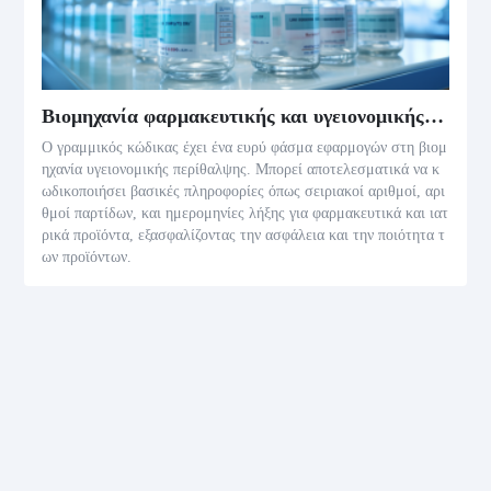
Βιομηχανία φαρμακευτικής και υγειονομικής περίθαλψης
Ο γραμμικός κώδικας έχει ένα ευρύ φάσμα εφαρμογών στη βιομ
ηχανία υγειονομικής περίθαλψης. Μπορεί αποτελεσματικά να κ
ωδικοποιήσει βασικές πληροφορίες όπως σειριακοί αριθμοί, αρι
θμοί παρτίδων, και ημερομηνίες λήξης για φαρμακευτικά και ιατ
ρικά προϊόντα, εξασφαλίζοντας την ασφάλεια και την ποιότητα τ
ων προϊόντων.