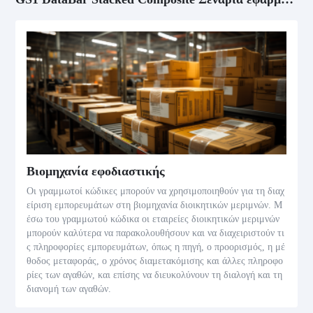
Βιομηχανία εφοδιαστικής
Οι γραμμωτοί κώδικες μπορούν να χρησιμοποιηθούν για τη διαχ
είριση εμπορευμάτων στη βιομηχανία διοικητικών μεριμνών. Μ
έσω του γραμμωτού κώδικα οι εταιρείες διοικητικών μεριμνών
μπορούν καλύτερα να παρακολουθήσουν και να διαχειριστούν τι
ς πληροφορίες εμπορευμάτων, όπως η πηγή, ο προορισμός, η μέ
θοδος μεταφοράς, ο χρόνος διαμετακόμισης και άλλες πληροφο
ρίες των αγαθών, και επίσης να διευκολύνουν τη διαλογή και τη
διανομή των αγαθών.