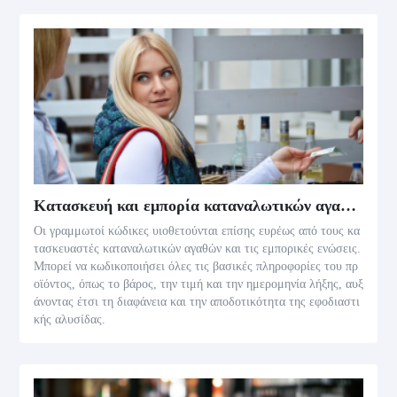
Κατασκευή και εμπορία καταναλωτικών αγαθών
Οι γραμμωτοί κώδικες υιοθετούνται επίσης ευρέως από τους κα
τασκευαστές καταναλωτικών αγαθών και τις εμπορικές ενώσεις.
Μπορεί να κωδικοποιήσει όλες τις βασικές πληροφορίες του πρ
οϊόντος, όπως το βάρος, την τιμή και την ημερομηνία λήξης, αυξ
άνοντας έτσι τη διαφάνεια και την αποδοτικότητα της εφοδιαστι
κής αλυσίδας.