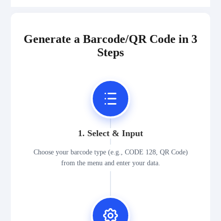
Generate a Barcode/QR Code in 3
Steps
1. Select & Input
Choose your barcode type (e.g., CODE 128, QR Code)
from the menu and enter your data.