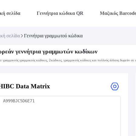
κή σελίδα
Γεννήτρια κώδικα QR
Μαζικός Barcod
κή σελίδα
Γεννήτρια γραμμωτού κώδικα
ρεάν γεννήτρια γραμμωτών κωδίκων
ε γραμμικούς γραμμικούς κώδικες, 2κώδικες, γραμμικούς κώδικες και πολλούς άλλους δωρεάν σε 
HIBC Data Matrix