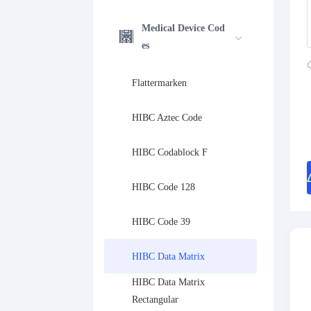
Medical Device Cod
es
Flattermarken
HIBC Aztec Code
HIBC Codablock F
HIBC Code 128
HIBC Code 39
HIBC Data Matrix
HIBC Data Matrix 
Rectangular