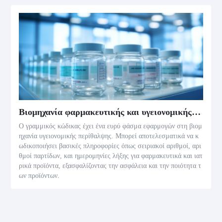
Βιομηχανία φαρμακευτικής και υγειονομικής περίθαλψης
Ο γραμμικός κώδικας έχει ένα ευρύ φάσμα εφαρμογών στη βιομ
ηχανία υγειονομικής περίθαλψης. Μπορεί αποτελεσματικά να κ
ωδικοποιήσει βασικές πληροφορίες όπως σειριακοί αριθμοί, αρι
θμοί παρτίδων, και ημερομηνίες λήξης για φαρμακευτικά και ιατ
ρικά προϊόντα, εξασφαλίζοντας την ασφάλεια και την ποιότητα τ
ων προϊόντων.