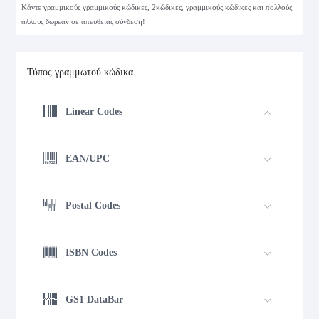
Κάντε γραμμικούς γραμμικούς κώδικες, 2κώδικες, γραμμικούς κώδικες και πολλούς
άλλους δωρεάν σε απευθείας σύνδεση!
Τύπος γραμμωτού κώδικα
Linear Codes
EAN/UPC
Postal Codes
ISBN Codes
GS1 DataBar