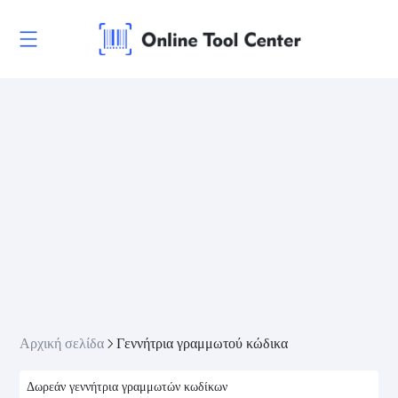
Αρχική σελίδα
Γεννήτρια γραμμωτού κώδικα
Δωρεάν γεννήτρια γραμμωτών κωδίκων